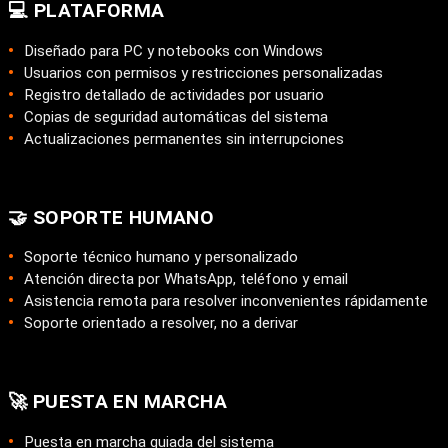
💻 PLATAFORMA
Diseñado para PC y notebooks con Windows
Usuarios con permisos y restricciones personalizadas
Registro detallado de actividades por usuario
Copias de seguridad automáticas del sistema
Actualizaciones permanentes sin interrupciones
🤝 SOPORTE HUMANO
Soporte técnico humano y personalizado
Atención directa por WhatsApp, teléfono y email
Asistencia remota para resolver inconvenientes rápidamente
Soporte orientado a resolver, no a derivar
🚀 PUESTA EN MARCHA
Puesta en marcha guiada del sistema