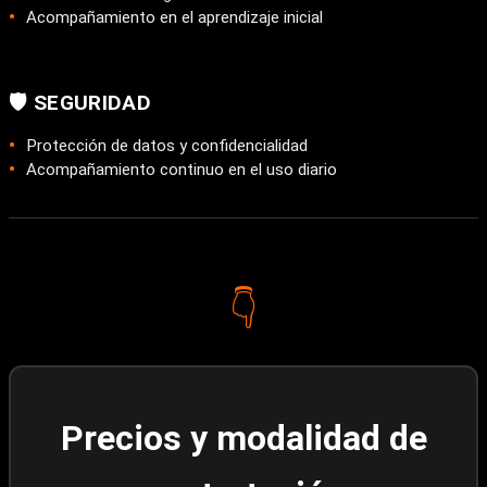
Acompañamiento en el aprendizaje inicial
🛡️ SEGURIDAD
Protección de datos y confidencialidad
Acompañamiento continuo en el uso diario
👇
Precios y modalidad de