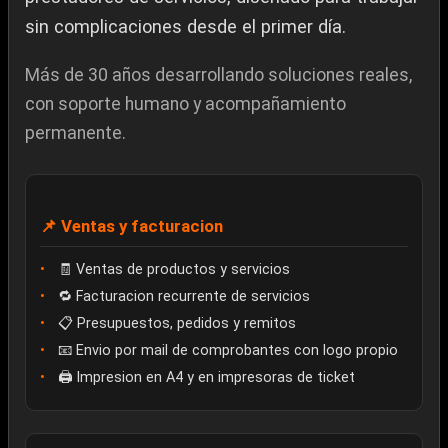
sin complicaciones desde el primer día.
Más de 30 años desarrollando soluciones reales,
con soporte humano y acompañamiento
permanente.
📌 Ventas y facturacion
🧾 Ventas de productos y servicios
🔁 Facturacion recurrente de servicios
📋 Presupuestos, pedidos y remitos
📧 Envio por mail de comprobantes con logo propio
🖨️ Impresion en A4 y en impresoras de ticket