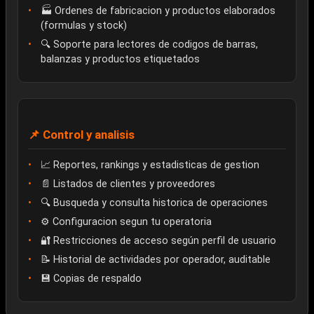
🏭 Ordenes de fabricacion y productos elaborados
(formulas y stock)
🔍 Soporte para lectores de codigos de barras,
balanzas y productos etiquetados
📌 Control y analisis
📈 Reportes, rankings y estadisticas de gestion
📄 Listados de clientes y proveedores
🔍 Busqueda y consulta historica de operaciones
⚙️ Configuracion segun tu operatoria
🔐 Restricciones de acceso según perfil de usuario
📝 Historial de actividades por operador, auditable
💾 Copias de respaldo