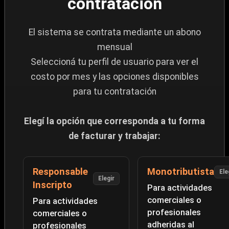
contratación
El sistema se contrata mediante un abono
mensual
Seleccioná tu perfil de usuario para ver el
costo por mes y las opciones disponibles
para tu contratación
Elegí la opción que corresponda a tu forma
de facturar y trabajar:
Responsable
Monotributista
Ele
Elegir
Inscripto
Para actividades
comerciales o
Para actividades
profesionales
comerciales o
adheridas al
profesionales