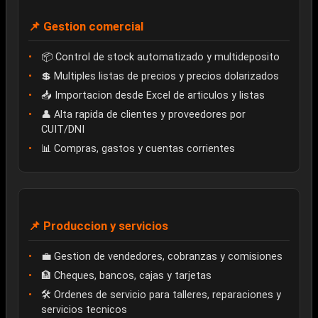
📌 Gestion comercial
📦 Control de stock automatizado y multideposito
💲 Multiples listas de precios y precios dolarizados
📥 Importacion desde Excel de articulos y listas
👤 Alta rapida de clientes y proveedores por
CUIT/DNI
📊 Compras, gastos y cuentas corrientes
📌 Produccion y servicios
💼 Gestion de vendedores, cobranzas y comisiones
🏦 Cheques, bancos, cajas y tarjetas
🛠️ Ordenes de servicio para talleres, reparaciones y
servicios tecnicos