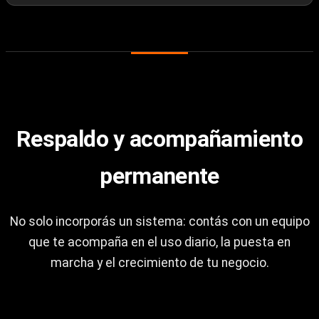
Respaldo y acompañamiento
permanente
No solo incorporás un sistema: contás con un equipo
que te acompaña en el uso diario, la puesta en
marcha y el crecimiento de tu negocio.