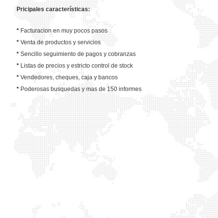
Pricipales características:
*
Facturacion en muy pocos pasos
*
Venta de productos y servicios
*
Sencillo seguimiento de pagos y cobranzas
*
Listas de precios y estricto control de stock
*
Vendedores, cheques, caja y bancos
*
Poderosas busquedas y mas de 150 informes