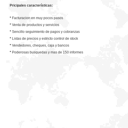
Pricipales características:
*
Facturacion en muy pocos pasos
*
Venta de productos y servicios
*
Sencillo seguimiento de pagos y cobranzas
*
Listas de precios y estricto control de stock
*
Vendedores, cheques, caja y bancos
*
Poderosas busquedas y mas de 150 informes