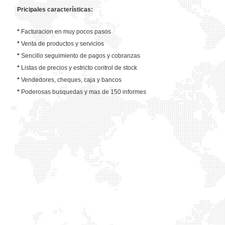
Pricipales características:
*
Facturacion en muy pocos pasos
*
Venta de productos y servicios
*
Sencillo seguimiento de pagos y cobranzas
*
Listas de precios y estricto control de stock
*
Vendedores, cheques, caja y bancos
*
Poderosas busquedas y mas de 150 informes