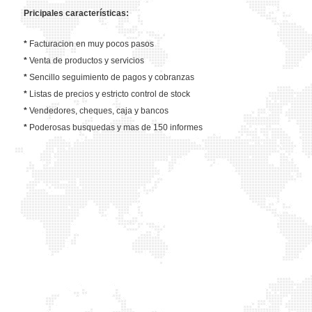
Pricipales características:
*
Facturacion en muy pocos pasos
*
Venta de productos y servicios
*
Sencillo seguimiento de pagos y cobranzas
*
Listas de precios y estricto control de stock
*
Vendedores, cheques, caja y bancos
*
Poderosas busquedas y mas de 150 informes