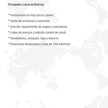
Pricipales características:
*
Facturacion en muy pocos pasos
*
Venta de productos y servicios
*
Sencillo seguimiento de pagos y cobranzas
*
Listas de precios y estricto control de stock
*
Vendedores, cheques, caja y bancos
*
Poderosas busquedas y mas de 150 informes