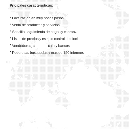
Pricipales características:
*
Facturacion en muy pocos pasos
*
Venta de productos y servicios
*
Sencillo seguimiento de pagos y cobranzas
*
Listas de precios y estricto control de stock
*
Vendedores, cheques, caja y bancos
*
Poderosas busquedas y mas de 150 informes