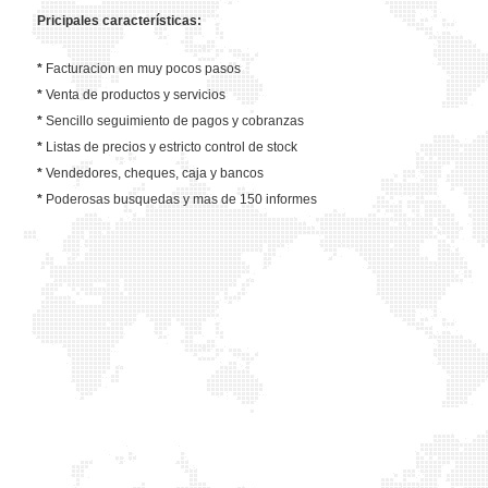
Pricipales características:
*
Facturacion en muy pocos pasos
*
Venta de productos y servicios
*
Sencillo seguimiento de pagos y cobranzas
*
Listas de precios y estricto control de stock
*
Vendedores, cheques, caja y bancos
*
Poderosas busquedas y mas de 150 informes