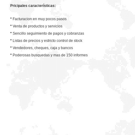
Pricipales características:
*
Facturacion en muy pocos pasos
*
Venta de productos y servicios
*
Sencillo seguimiento de pagos y cobranzas
*
Listas de precios y estricto control de stock
*
Vendedores, cheques, caja y bancos
*
Poderosas busquedas y mas de 150 informes