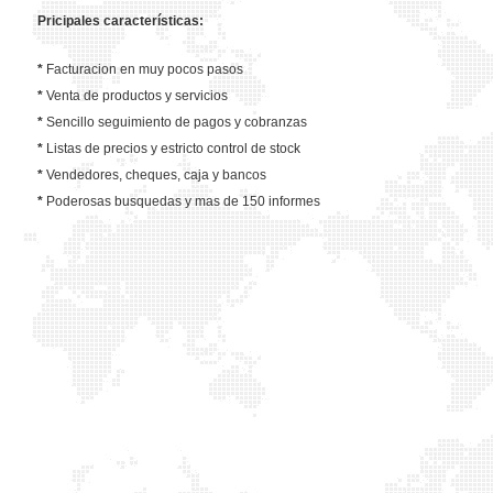
Pricipales características:
*
Facturacion en muy pocos pasos
*
Venta de productos y servicios
*
Sencillo seguimiento de pagos y cobranzas
*
Listas de precios y estricto control de stock
*
Vendedores, cheques, caja y bancos
*
Poderosas busquedas y mas de 150 informes