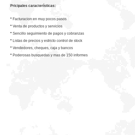
Pricipales características:
*
Facturacion en muy pocos pasos
*
Venta de productos y servicios
*
Sencillo seguimiento de pagos y cobranzas
*
Listas de precios y estricto control de stock
*
Vendedores, cheques, caja y bancos
*
Poderosas busquedas y mas de 150 informes