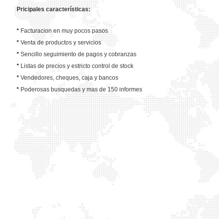
Pricipales características:
*
Facturacion en muy pocos pasos
*
Venta de productos y servicios
*
Sencillo seguimiento de pagos y cobranzas
*
Listas de precios y estricto control de stock
*
Vendedores, cheques, caja y bancos
*
Poderosas busquedas y mas de 150 informes