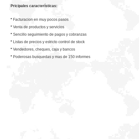
Pricipales características:
*
Facturacion en muy pocos pasos
*
Venta de productos y servicios
*
Sencillo seguimiento de pagos y cobranzas
*
Listas de precios y estricto control de stock
*
Vendedores, cheques, caja y bancos
*
Poderosas busquedas y mas de 150 informes